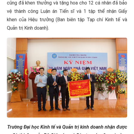
cũng đã khen thưởng và tặng hoa cho 12 cá nhân đã bảo
vệ thành công Luận án Tiến sĩ và 1 tập thể nhận Giấy
khen của Hiệu trưởng (Ban biên tập Tạp chí Kinh tế và
Quản trị Kinh doanh).
Trường Đại học Kinh tế và Quản trị kinh doanh nhận được