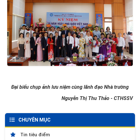
Đại biểu chụp ảnh lưu niệm cùng lãnh đạo Nhà trường
Nguyễn Thị Thu Thảo - CTHSSV
CHUYÊN MỤC
Tin tiêu điểm