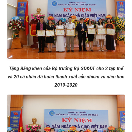
Tặng Bằng khen của Bộ trưởng Bộ GD&ĐT cho 2 tập thể
và 20 cá nhân đã hoàn thành xuất sắc nhiệm vụ năm học
2019-2020