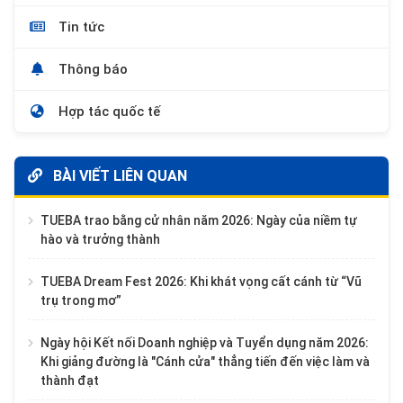
Tin tức
Thông báo
Hợp tác quốc tế
BÀI VIẾT LIÊN QUAN
TUEBA trao bằng cử nhân năm 2026: Ngày của niềm tự
hào và trưởng thành
TUEBA Dream Fest 2026: Khi khát vọng cất cánh từ “Vũ
trụ trong mơ”
Ngày hội Kết nối Doanh nghiệp và Tuyển dụng năm 2026:
Khi giảng đường là "Cánh cửa" thẳng tiến đến việc làm và
thành đạt