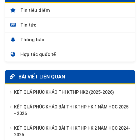
Tin tiêu điểm
Tin tức
Thông báo
Hợp tác quốc tế
BÀI VIẾT LIÊN QUAN
KẾT QUẢ PHÚC KHẢO THI KTHP HK2 (2025-2026)
KẾT QUẢ PHÚC KHẢO BÀI THI KTHP HK 1 NĂM HỌC 2025
- 2026
KẾT QUẢ PHÚC KHẢO BÀI THI KTHP HK 2 NĂM HỌC 2024-
2025