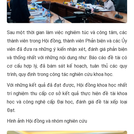
Sau một thời gian làm việc nghiêm túc và công tâm, các
thành viên trong Hội đồng, thành viên Phản biện và các Ủy
viên đã đưa ra những ý kiến nhận xét, đánh giá phản biện
và thống nhất với những nội dung như: Báo cáo đề tài có
cơ cấu hợp lý, đã bám sát kế hoạch, tuân thủ các quy
trình, quy định trong công tác nghiên cứu khoa học.
Với những kết quả đã đạt được, Hội đồng khoa học nhất
trí nghiệm thu cấp cơ sở kết quả thực hiện đề tài khoa
học và công nghệ cấp Đại học, đánh giá đề tài xếp loại
Đạt.
Hình ảnh Hội đồng và nhóm nghiên cứu