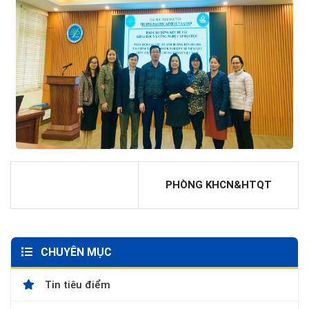
PHÒNG KHCN&HTQT
CHUYÊN MỤC
Tin tiêu điểm