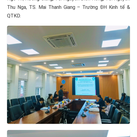
Thu Nga, TS. Mai Thanh Giang – Trường ĐH Kinh tế &
QTKD.