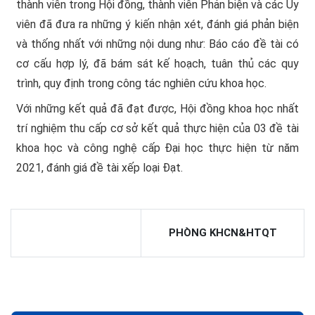
thành viên trong Hội đồng, thành viên Phản biện và các Ủy
viên đã đưa ra những ý kiến nhận xét, đánh giá phản biện
và thống nhất với những nội dung như: Báo cáo đề tài có
cơ cấu hợp lý, đã bám sát kế hoạch, tuân thủ các quy
trình, quy định trong công tác nghiên cứu khoa học.
Với những kết quả đã đạt được, Hội đồng khoa học nhất
trí nghiệm thu cấp cơ sở kết quả thực hiện của 03 đề tài
khoa học và công nghệ cấp Đại học thực hiện từ năm
2021, đánh giá đề tài xếp loại Đạt.
PHÒNG KHCN&HTQT