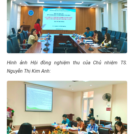
Hình ảnh Hội đồng nghiệm thu của Chủ nhiệm TS.
Nguyễn Thị Kim Anh: