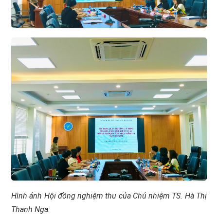
Hình ảnh Hội đồng nghiệm thu của Chủ nhiệm TS. Hà Thị
Thanh Nga: