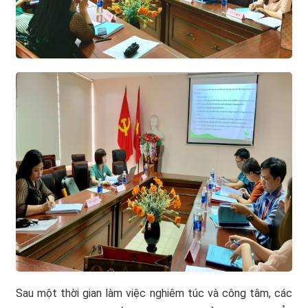
Sau một thời gian làm việc nghiêm túc và công tâm, các