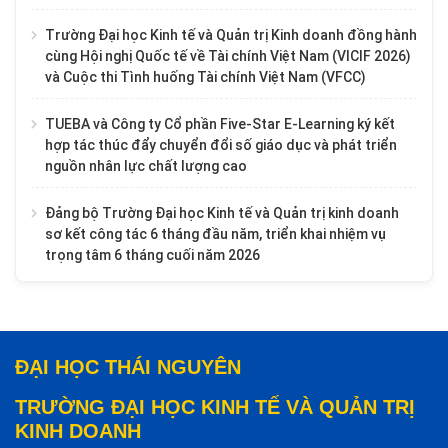
Trường Đại học Kinh tế và Quản trị Kinh doanh đồng hành
cùng Hội nghị Quốc tế về Tài chính Việt Nam (VICIF 2026)
và Cuộc thi Tình huống Tài chính Việt Nam (VFCC)
TUEBA và Công ty Cổ phần Five-Star E-Learning ký kết
hợp tác thúc đẩy chuyển đổi số giáo dục và phát triển
nguồn nhân lực chất lượng cao
Đảng bộ Trường Đại học Kinh tế và Quản trị kinh doanh
sơ kết công tác 6 tháng đầu năm, triển khai nhiệm vụ
trọng tâm 6 tháng cuối năm 2026
ĐẠI HỌC THÁI NGUYÊN
TRƯỜNG ĐẠI HỌC KINH TẾ VÀ QUẢN TRỊ
KINH DOANH