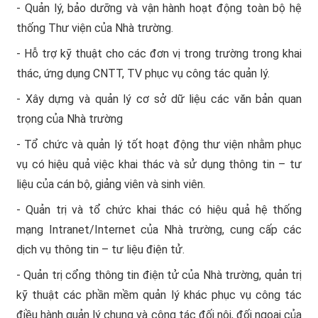
- Quản lý, bảo dưỡng và vận hành hoạt động toàn bộ hệ
thống Thư viện của Nhà trường.
- Hỗ trợ kỹ thuật cho các đơn vị trong trường trong khai
thác, ứng dụng CNTT, TV phục vụ công tác quản lý.
- Xây dựng và quản lý cơ sở dữ liệu các văn bản quan
trọng của Nhà trường
- Tổ chức và quản lý tốt hoạt động thư viện nhằm phục
vụ có hiệu quả việc khai thác và sử dụng thông tin – tư
liệu của cán bộ, giảng viên và sinh viên.
- Quản trị và tổ chức khai thác có hiệu quả hệ thống
mạng Intranet/Internet của Nhà trường, cung cấp các
dịch vụ thông tin – tư liệu điện tử.
- Quản trị cổng thông tin điện tử của Nhà trường, quản trị
kỹ thuật các phần mềm quản lý khác phục vụ công tác
điều hành quản lý chung và công tác đối nội, đối ngoại của