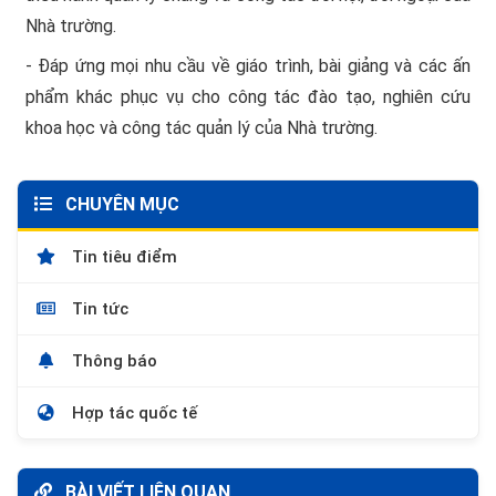
Nhà trường.
- Đáp ứng mọi nhu cầu về giáo trình, bài giảng và các ấn
phẩm khác phục vụ cho công tác đào tạo, nghiên cứu
khoa học và công tác quản lý của Nhà trường.
CHUYÊN MỤC
Tin tiêu điểm
Tin tức
Thông báo
Hợp tác quốc tế
BÀI VIẾT LIÊN QUAN