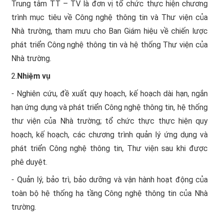
Trung tâm TT – TV là đơn vị tổ chức thực hiện chương
trình mục tiêu về Công nghệ thông tin và Thư viện của
Nhà trường, tham mưu cho Ban Giám hiệu về chiến lược
phát triển Công nghệ thông tin và hệ thống Thư viện của
Nhà trường.
2.
Nhiệm vụ
- Nghiên cứu, đề xuất quy hoạch, kế hoạch dài hạn, ngắn
hạn ứng dụng và phát triển Công nghệ thông tin, hệ thống
thư viện của Nhà trường; tổ chức thực thực hiện quy
hoạch, kế hoạch, các chương trình quản lý ứng dụng và
phát triển Công nghệ thông tin, Thư viện sau khi được
phê duyệt.
- Quản lý, bảo trì, bảo dưỡng và vận hành hoạt động của
toàn bộ hệ thống hạ tầng Công nghệ thông tin của Nhà
trường.