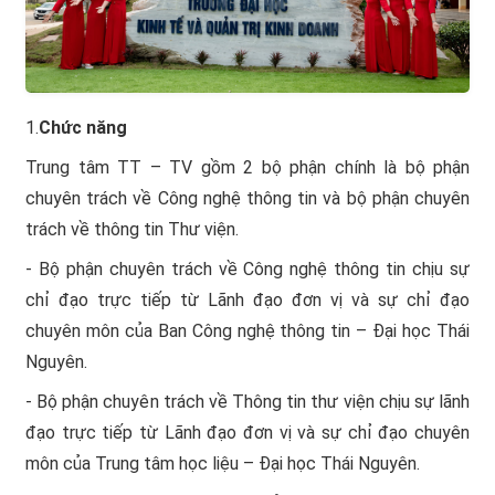
1.
Chức năng
Trung tâm TT – TV gồm 2 bộ phận chính là bộ phận
chuyên trách về Công nghệ thông tin và bộ phận chuyên
trách về thông tin Thư viện.
- Bộ phận chuyên trách về Công nghệ thông tin chịu sự
chỉ đạo trực tiếp từ Lãnh đạo đơn vị và sự chỉ đạo
chuyên môn của Ban Công nghệ thông tin – Đại học Thái
Nguyên.
- Bộ phận chuyên trách về Thông tin thư viện chịu sự lãnh
đạo trực tiếp từ Lãnh đạo đơn vị và sự chỉ đạo chuyên
môn của Trung tâm học liệu – Đại học Thái Nguyên.