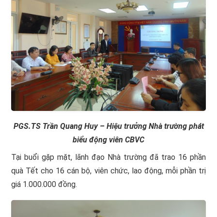
PGS.TS Trần Quang Huy – Hiệu trưởng Nhà trường phát
biểu động viên CBVC
Tại buổi gặp mặt, lãnh đạo Nhà trường đã trao 16 phần
quà Tết cho 16 cán bộ, viên chức, lao động, mỗi phần trị
giá 1.000.000 đồng.