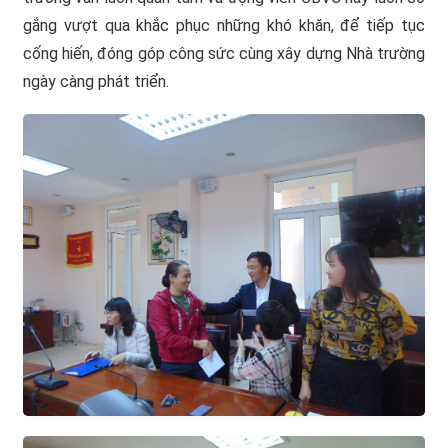
gắng vượt qua khắc phục những khó khăn, để tiếp tục
cống hiến, đóng góp công sức cùng xây dựng Nhà trường
ngày càng phát triển.