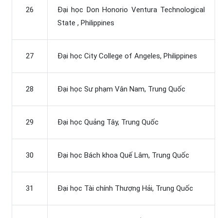
26
Đại học Don Honorio Ventura Technological
State , Philippines
27
Đại học City College of Angeles, Philippines
28
Đại học Sư phạm Vân Nam, Trung Quốc
29
Đại học Quảng Tây, Trung Quốc
30
Đại học Bách khoa Quế Lâm, Trung Quốc
31
Đại học Tài chính Thượng Hải, Trung Quốc