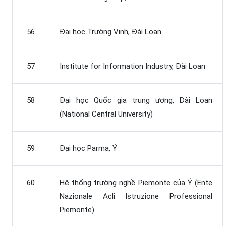
56
Đại học Trường Vinh, Đài Loan
57
Institute for Information Industry, Đài Loan
58
Đại học Quốc gia trung ương, Đài Loan
(National Central University)
59
Đại học Parma, Ý
60
Hệ thống trường nghề Piemonte của Ý (Ente
Nazionale Acli Istruzione Professional
Piemonte)