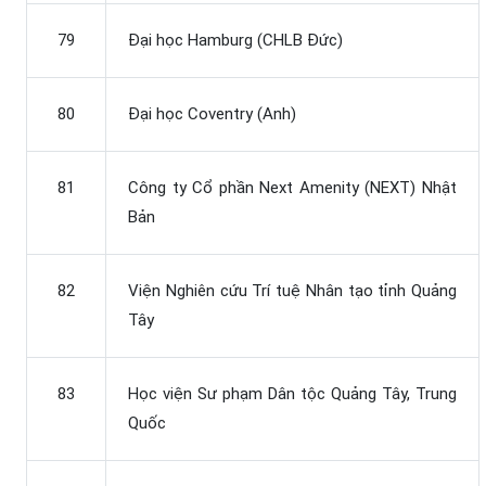
79
Đại học Hamburg (CHLB Đức)
80
Đại học Coventry (Anh)
81
Công ty Cổ phần Next Amenity (NEXT) Nhật
Bản
82
Viện Nghiên cứu Trí tuệ Nhân tạo tỉnh Quảng
Tây
83
Học viện Sư phạm Dân tộc Quảng Tây, Trung
Quốc