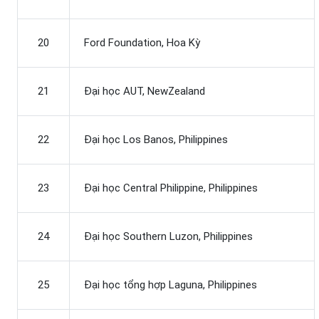
20
Ford Foundation, Hoa Kỳ
21
Đại học AUT, NewZealand
22
Đại học Los Banos, Philippines
23
Đại học Central Philippine, Philippines
24
Đại học Southern Luzon, Philippines
25
Đại học tổng hợp Laguna, Philippines