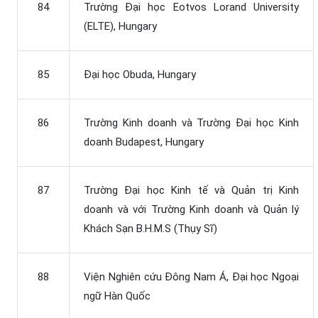
84
Trường Đại học Eotvos Lorand University
(ELTE), Hungary
85
Đại học Obuda, Hungary
86
Trường Kinh doanh và Trường Đại học Kinh
doanh Budapest, Hungary
87
Trường Đại học Kinh tế và Quản trị Kinh
doanh và với Trường Kinh doanh và Quản lý
Khách Sạn B.H.M.S (Thụy Sĩ)
88
Viện Nghiên cứu Đông Nam Á, Đại học Ngoại
ngữ Hàn Quốc