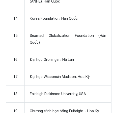
(ANHE), Hàn Quốc
14
Korea Foundation, Hàn Quốc
15
Seamaul Globalization Foundation (Hàn
Quốc)
16
Đại học Groningen, Hà Lan
17
Đại học Wisconsin Madison, Hoa Kỳ
18
Fairleigh Dickinson University, USA
19
Chương trình học bổng Fulbright - Hoa Kỳ