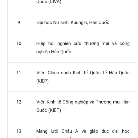
Quốc (DIVA)
9
Đại học Nữ sinh, KuungIn, Hàn Quốc
10
Hiệp hội nghiên cứu thương mại và công
nghiệp Hàn Quốc
11
Viện Chính sách Kinh tế Quốc tế Hàn Quốc
(KIEP)
12
Viện Kinh tế Công nghiệp và Thương mại Hàn
Quốc (KIET)
13
Mạng lưới Châu Á về giáo dục đại học