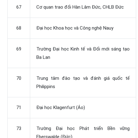
67
Cơ quan trao đổi Hàn Lâm Đức, CHLB Đức
68
Đại học Khoa học và Công nghệ Nauy
69
Trường Đại học Kinh tế và Đổi mới sáng tạo
Ba Lan
70
Trung tâm đào tạo và đánh giá quốc tế
Philippins
71
Đại học Klagenfurt (Áo)
73
Trường Đại học Phát triển Bền vững
Eberswalde (Đức)