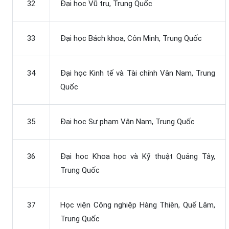
32
Đại học Vũ trụ, Trung Quốc
33
Đại học Bách khoa, Côn Minh, Trung Quốc
34
Đại học Kinh tế và Tài chính Vân Nam, Trung
Quốc
35
Đại học Sư phạm Vân Nam, Trung Quốc
36
Đại học Khoa học và Kỹ thuật Quảng Tây,
Trung Quốc
37
Học viện Công nghiệp Hàng Thiên, Quế Lâm,
Trung Quốc