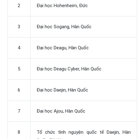
2
Đại học Hohenheim, Đức
3
Đại học Sogang, Hàn Quốc
4
Đại học Deagu, Hàn Quốc
5
Đại học Deagu Cyber, Hàn Quốc
6
Đại học Daejin, Hàn Quốc
7
Đại học Ajou, Hàn Quốc
8
Tổ chức tình nguyện quốc tế Daejin, Hàn