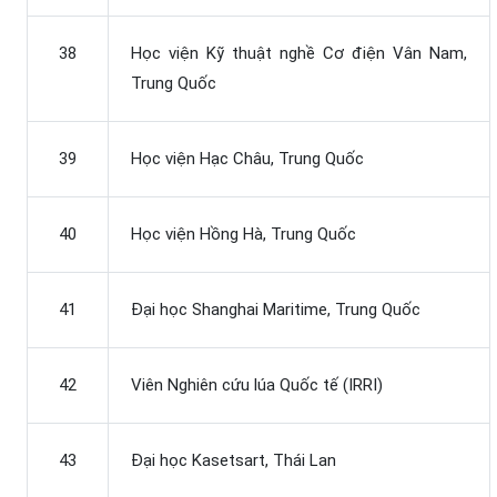
38
Học viện Kỹ thuật nghề Cơ điện Vân Nam,
Trung Quốc
39
Học viện Hạc Châu, Trung Quốc
40
Học viện Hồng Hà, Trung Quốc
41
Đại học Shanghai Maritime, Trung Quốc
42
Viên Nghiên cứu lúa Quốc tế (IRRI)
43
Đại học Kasetsart, Thái Lan