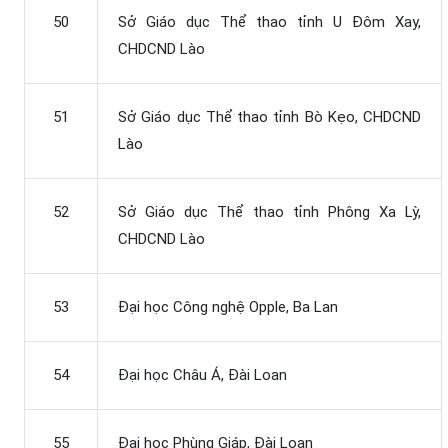
50
Sở Giáo dục Thể thao tỉnh U Đôm Xay,
CHDCND Lào
51
Sở Giáo dục Thể thao tỉnh Bò Kẹo, CHDCND
Lào
52
Sở Giáo dục Thể thao tỉnh Phông Xa Lỳ,
CHDCND Lào
53
Đại học Công nghệ Opple, Ba Lan
54
Đại học Châu Á, Đài Loan
55
Đại học Phùng Giáp, Đài Loan