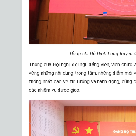
Đồng chí Đỗ Đình Long truyền đạ
Thông qua Hội nghị, đội ngũ đảng viên, viên chức
vững những nội dung trọng tâm, những điểm mới và
thống nhất cao về tư tưởng và hành động, củng cố
các nhiệm vụ được giao.