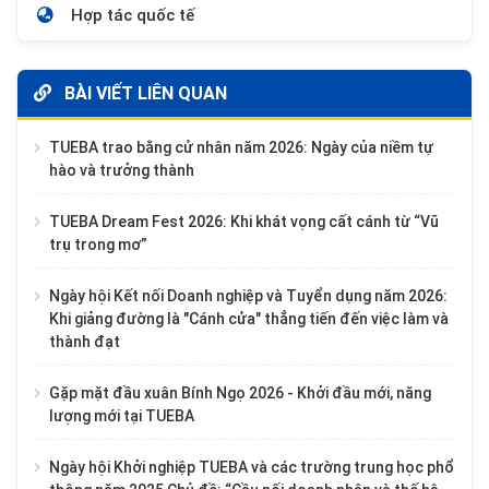
Hợp tác quốc tế
BÀI VIẾT LIÊN QUAN
TUEBA trao bằng cử nhân năm 2026: Ngày của niềm tự
hào và trưởng thành
TUEBA Dream Fest 2026: Khi khát vọng cất cánh từ “Vũ
trụ trong mơ”
Ngày hội Kết nối Doanh nghiệp và Tuyển dụng năm 2026:
Khi giảng đường là "Cánh cửa" thẳng tiến đến việc làm và
thành đạt
Gặp mặt đầu xuân Bính Ngọ 2026 - Khởi đầu mới, năng
lượng mới tại TUEBA
Ngày hội Khởi nghiệp TUEBA và các trường trung học phổ