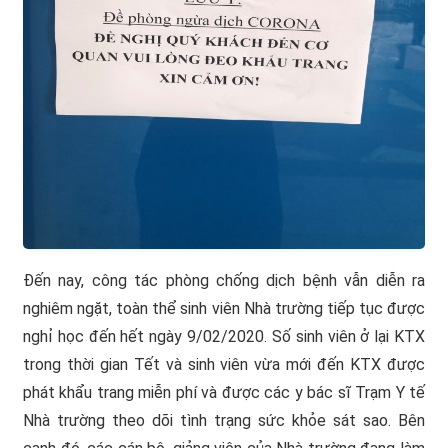
Đến nay, công tác phòng chống dịch bệnh vẫn diễn ra
nghiêm ngặt, toàn thể sinh viên Nhà trường tiếp tục được
nghỉ học đến hết ngày 9/02/2020. Số sinh viên ở lại KTX
trong thời gian Tết và sinh viên vừa mới đến KTX được
phát khẩu trang miễn phí và được các y bác sĩ Trạm Y tế
Nhà trường theo dõi tình trạng sức khỏe sát sao. Bên