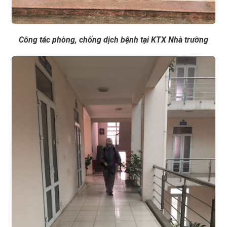
Công tác phòng, chống dịch bệnh tại KTX Nhà trường