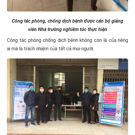
Công tác phòng, chống dịch bệnh được cán bộ giảng
viên Nhà trường nghiêm túc thực hiện
Công tác phòng chống dịch bệnh không còn là của riêng
ai mà là trách nhiệm của tất cả mọi người.