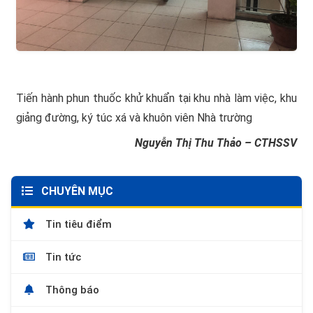
Tiến hành phun thuốc khử khuẩn tại khu nhà làm việc, khu
giảng đường, ký túc xá và khuôn viên Nhà trường
Nguyễn Thị Thu Thảo – CTHSSV
CHUYÊN MỤC
Tin tiêu điểm
Tin tức
Thông báo