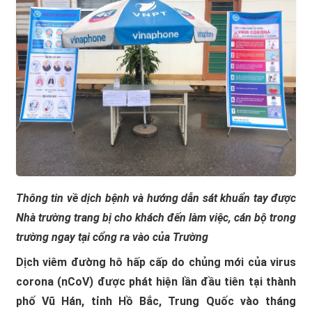
Thông tin về dịch bệnh và hướng dẫn sát khuẩn tay được
Nhà trường trang bị cho khách đến làm việc, cán bộ trong
trường ngay tại cổng ra vào của Trường
Dịch viêm đường hô hấp cấp do chủng mới của virus
corona (nCoV) được phát hiện lần đầu tiên tại thành
phố Vũ Hán, tỉnh Hồ Bắc, Trung Quốc vào tháng