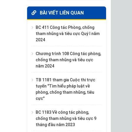
BÀI VIẾT LIÊN QUAN
BC 411 Công tác Phòng, chống
tham nhũng và tiêu cực Quý I năm
2024
Chương trình 108 Công tác phòng,
chống tham nhũng và tiêu cực
năm 2024
TB 1181 tham gia Cuộc thi trực
tuyến "Tìm hiểu pháp luật về
phòng, chống tham nhũng, tiêu
cực"
BC 1183 Về công tác phòng,
chống tham nhũng và tiêu cực 9
tháng đầu năm 2023