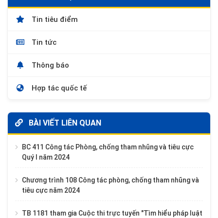
Tin tiêu điểm
Tin tức
Thông báo
Hợp tác quốc tế
BÀI VIẾT LIÊN QUAN
BC 411 Công tác Phòng, chống tham nhũng và tiêu cực
Quý I năm 2024
Chương trình 108 Công tác phòng, chống tham nhũng và
tiêu cực năm 2024
TB 1181 tham gia Cuộc thi trực tuyến "Tìm hiểu pháp luật