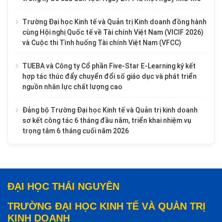
Trường Đại học Kinh tế và Quản trị Kinh doanh đồng hành
cùng Hội nghị Quốc tế về Tài chính Việt Nam (VICIF 2026)
và Cuộc thi Tình huống Tài chính Việt Nam (VFCC)
TUEBA và Công ty Cổ phần Five-Star E-Learning ký kết
hợp tác thúc đẩy chuyển đổi số giáo dục và phát triển
nguồn nhân lực chất lượng cao
Đảng bộ Trường Đại học Kinh tế và Quản trị kinh doanh
sơ kết công tác 6 tháng đầu năm, triển khai nhiệm vụ
trọng tâm 6 tháng cuối năm 2026
ĐẠI HỌC THÁI NGUYÊN
TRƯỜNG ĐẠI HỌC KINH TẾ VÀ QUẢN TRỊ
KINH DOANH