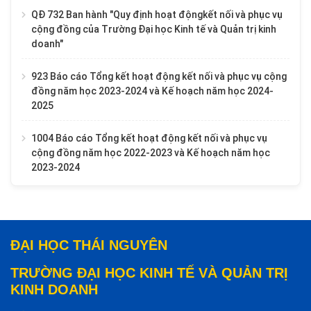
QĐ 732 Ban hành "Quy định hoạt độngkết nối và phục vụ
cộng đồng của Trường Đại học Kinh tế và Quản trị kinh
doanh"
923 Báo cáo Tổng kết hoạt động kết nối và phục vụ cộng
đồng năm học 2023-2024 và Kế hoạch năm học 2024-
2025
1004 Báo cáo Tổng kết hoạt động kết nối và phục vụ
cộng đồng năm học 2022-2023 và Kế hoạch năm học
2023-2024
ĐẠI HỌC THÁI NGUYÊN
TRƯỜNG ĐẠI HỌC KINH TẾ VÀ QUẢN TRỊ
KINH DOANH