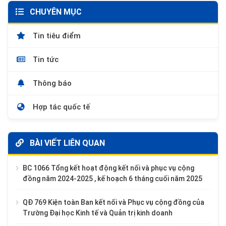
CHUYÊN MỤC
Tin tiêu điểm
Tin tức
Thông báo
Hợp tác quốc tế
BÀI VIẾT LIÊN QUAN
BC 1066 Tổng kết hoạt động kết nối và phục vụ cộng
đồng năm 2024-2025 , kế hoạch 6 tháng cuối năm 2025
QĐ 769 Kiện toàn Ban kết nối và Phục vụ cộng đồng của
Trường Đại học Kinh tế và Quản trị kinh doanh