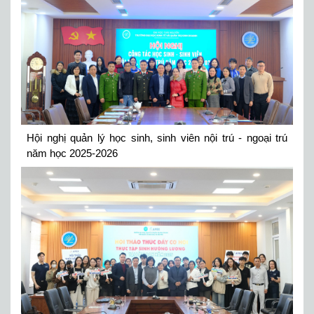
Hội nghị quản lý học sinh, sinh viên nội trú - ngoại trú
năm học 2025-2026