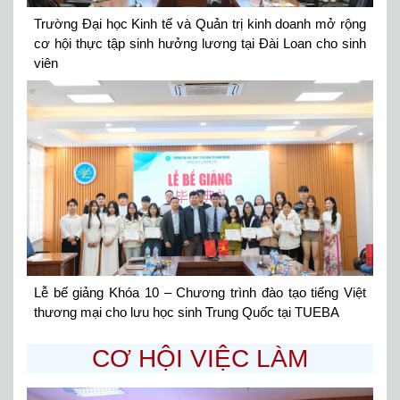
Trường Đại học Kinh tế và Quản trị kinh doanh mở rộng
cơ hội thực tập sinh hưởng lương tại Đài Loan cho sinh
viên
Lễ bế giảng Khóa 10 – Chương trình đào tạo tiếng Việt
thương mại cho lưu học sinh Trung Quốc tại TUEBA
CƠ HỘI VIỆC LÀM