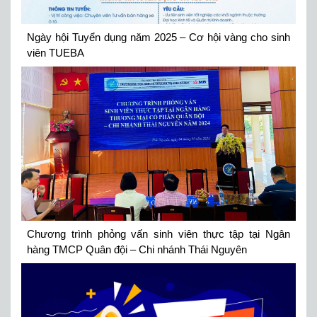
Ngày hội Tuyển dụng năm 2025 – Cơ hội vàng cho sinh
viên TUEBA
Chương trình phỏng vấn sinh viên thực tập tại Ngân
hàng TMCP Quân đội – Chi nhánh Thái Nguyên