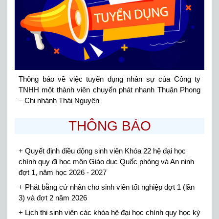
Thông báo về việc tuyển dụng nhân sự của Công ty
TNHH một thành viên chuyển phát nhanh Thuận Phong
– Chi nhánh Thái Nguyên
THÔNG BÁO
+ Quyết định điều động sinh viên Khóa 22 hệ đại học
chính quy đi học môn Giáo dục Quốc phòng và An ninh
đợt 1, năm học 2026 - 2027
+ Phát bằng cử nhân cho sinh viên tốt nghiệp đợt 1 (lần
3) và đợt 2 năm 2026
+ Lịch thi sinh viên các khóa hệ đại học chính quy học kỳ