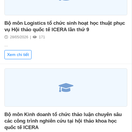
Bộ môn Logistics tổ chức sinh hoạt học thuật phục
vụ Hội thảo quốc tế ICERA lần thứ 9
28/05/2026 |
171
...
Xem chi tiết
Bộ môn Kinh doanh tổ chức thảo luận chuyên sâu
các công trình nghiên cứu tại hội thảo khoa học
quốc tế ICERA