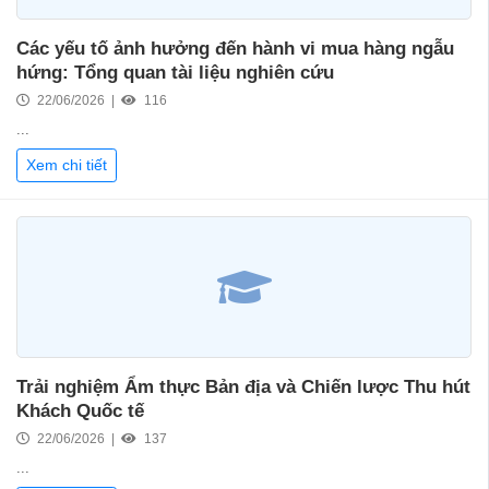
Các yếu tố ảnh hưởng đến hành vi mua hàng ngẫu
hứng: Tổng quan tài liệu nghiên cứu
22/06/2026 |
116
...
Xem chi tiết
Trải nghiệm Ẩm thực Bản địa và Chiến lược Thu hút
Khách Quốc tế
22/06/2026 |
137
...