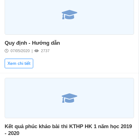
Quy định - Hướng dẫn
07/05/2020 |
2737
Xem chi tiết
Kết quả phúc khảo bài thi KTHP HK 1 năm học 2019
- 2020