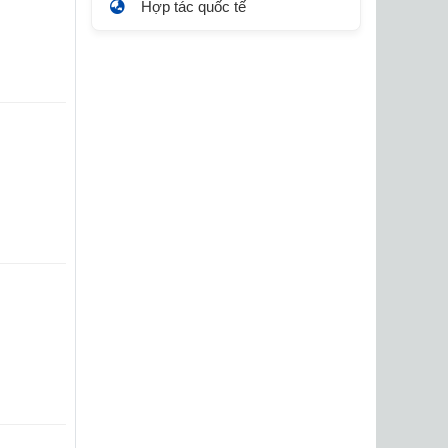
Hợp tác quốc tế