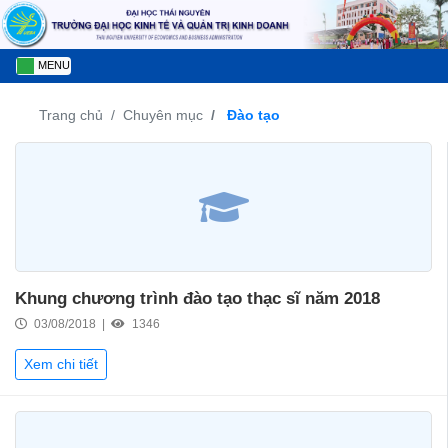
MENU
Trang chủ
Chuyên mục
Đào tạo
Khung chương trình đào tạo thạc sĩ năm 2018
03/08/2018 |
1346
Xem chi tiết