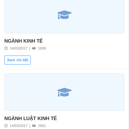
NGÀNH KINH TẾ
14/03/2017 |
1606
Xem chi tiết
NGÀNH LUẬT KINH TẾ
14/03/2017 |
2661