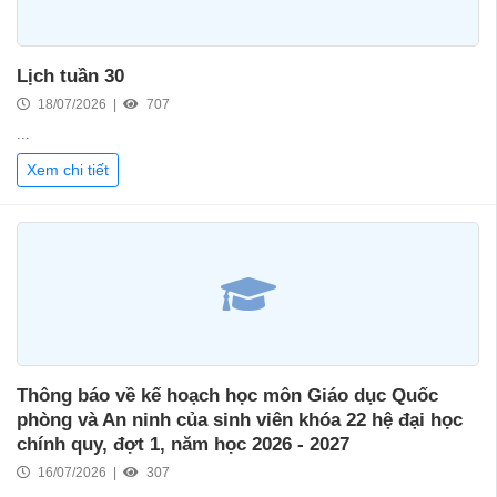
Lịch tuần 30
18/07/2026 |
707
...
Xem chi tiết
Thông báo về kế hoạch học môn Giáo dục Quốc
phòng và An ninh của sinh viên khóa 22 hệ đại học
chính quy, đợt 1, năm học 2026 - 2027
16/07/2026 |
307