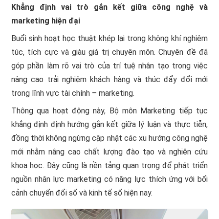
Khẳng định vai trò gắn kết giữa công nghệ và
marketing hiện đại
Buổi sinh hoạt học thuật khép lại trong không khí nghiêm
túc, tích cực và giàu giá trị chuyên môn. Chuyên đề đã
góp phần làm rõ vai trò của trí tuệ nhân tạo trong việc
nâng cao trải nghiệm khách hàng và thúc đẩy đổi mới
trong lĩnh vực tài chính – marketing.
Thông qua hoạt động này, Bộ môn Marketing tiếp tục
khẳng định định hướng gắn kết giữa lý luận và thực tiễn,
đồng thời không ngừng cập nhật các xu hướng công nghệ
mới nhằm nâng cao chất lượng đào tạo và nghiên cứu
khoa học. Đây cũng là nền tảng quan trọng để phát triển
nguồn nhân lực marketing có năng lực thích ứng với bối
cảnh chuyển đổi số và kinh tế số hiện nay.