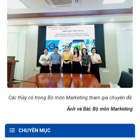
Các thầy cô trong Bộ môn Marketing tham gia chuyên đề
Ảnh và Bài: Bộ môn Marketing
CHUYÊN MỤC