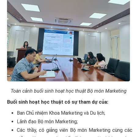
Toàn cảnh buổi sinh hoạt học thuật Bộ môn Marketing
Buổi sinh hoạt học thuật có sự tham dự của:
Ban Chủ nhiệm Khoa Marketing và Du lịch;
Lãnh đạo Bộ môn Marketing;
Các thầy, cô giảng viên Bộ môn Marketing cùng các