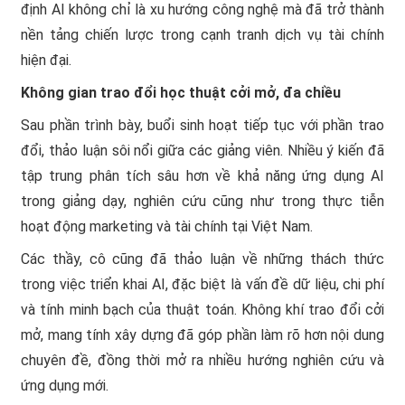
định AI không chỉ là xu hướng công nghệ mà đã trở thành
nền tảng chiến lược trong cạnh tranh dịch vụ tài chính
hiện đại.
Không gian trao đổi học thuật cởi mở, đa chiều
Sau phần trình bày, buổi sinh hoạt tiếp tục với phần trao
đổi, thảo luận sôi nổi giữa các giảng viên. Nhiều ý kiến đã
tập trung phân tích sâu hơn về khả năng ứng dụng AI
trong giảng dạy, nghiên cứu cũng như trong thực tiễn
hoạt động marketing và tài chính tại Việt Nam.
Các thầy, cô cũng đã thảo luận về những thách thức
trong việc triển khai AI, đặc biệt là vấn đề dữ liệu, chi phí
và tính minh bạch của thuật toán. Không khí trao đổi cởi
mở, mang tính xây dựng đã góp phần làm rõ hơn nội dung
chuyên đề, đồng thời mở ra nhiều hướng nghiên cứu và
ứng dụng mới.