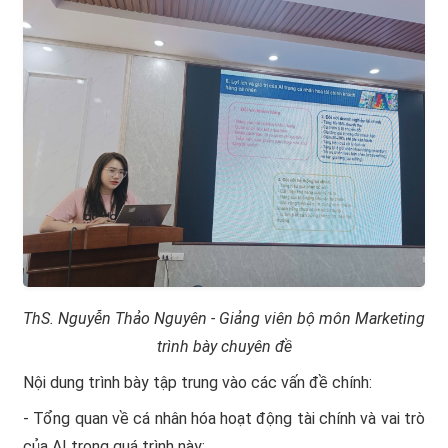
ThS. Nguyễn Thảo Nguyên - Giảng viên bộ môn Marketing
trình bày chuyên đề
Nội dung trình bày tập trung vào các vấn đề chính:
- Tổng quan về cá nhân hóa hoạt động tài chính và vai trò
của AI trong quá trình này;