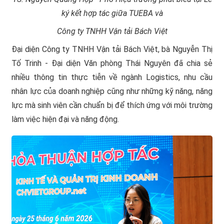
ký kết hợp tác giữa TUEBA và
Công ty TNHH Vận tải Bách Việt
Đại diện Công ty TNHH Vận tải Bách Việt, bà Nguyễn Thị
Tố Trinh - Đại diện Văn phòng Thái Nguyên đã chia sẻ
nhiều thông tin thực tiễn về ngành Logistics, nhu cầu
nhân lực của doanh nghiệp cũng như những kỹ năng, năng
lực mà sinh viên cần chuẩn bị để thích ứng với môi trường
làm việc hiện đại và năng động.