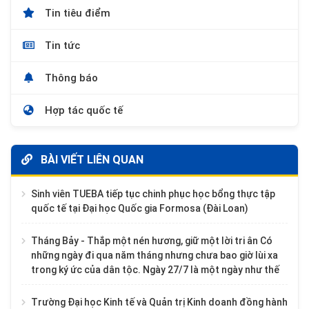
Tin tiêu điểm
Tin tức
Thông báo
Hợp tác quốc tế
BÀI VIẾT LIÊN QUAN
Sinh viên TUEBA tiếp tục chinh phục học bổng thực tập
quốc tế tại Đại học Quốc gia Formosa (Đài Loan)
Tháng Bảy - Thắp một nén hương, giữ một lời tri ân Có
những ngày đi qua năm tháng nhưng chưa bao giờ lùi xa
trong ký ức của dân tộc. Ngày 27/7 là một ngày như thế
Trường Đại học Kinh tế và Quản trị Kinh doanh đồng hành