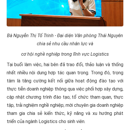
Bà Nguyễn Thị Tố Trinh - Đại diện Văn phòng Thái Nguyên
chia sẻ nhu cầu nhân lực và
cơ hội nghề nghiệp trong lĩnh vực Logistics
Tại buổi làm việc, hai bên đã trao đổi, thảo luận và thống
nhất nhiều nội dung hợp tác quan trọng. Trong đó, trọng
tâm là tăng cường kết nối giữa hoạt động đào tạo với
thực tiễn doanh nghiệp thông qua việc phối hợp xây dựng,
cập nhật chương trình đào tạo; tổ chức tham quan, thực
tập, trải nghiệm nghề nghiệp; mời chuyên gia doanh nghiệp
tham gia chia sẻ kiến thức, kỹ năng và xu hướng phát
triển của ngành Logistics cho sinh viên.