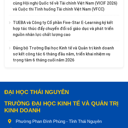
cùng Hội nghị Quốc tế về Tài chính Việt Nam (VICIF 2026)
và Cuộc thi Tình huống Tài chính Việt Nam (VFCC)
TUEBA và Công ty Cổ phần Five-Star E-Learning ký kết
hợp tác thúc đẩy chuyển đổi số giáo dục và phát triển
nguồn nhân lực chất lượng cao
Đảng bộ Trường Đại học Kinh tế và Quản trị kinh doanh
sơ kết công tác 6 tháng đầu năm, triển khai nhiệm vụ
trọng tâm 6 tháng cuối năm 2026
ĐẠI HỌC THÁI NGUYÊN
TRƯỜNG ĐẠI HỌC KINH TẾ VÀ QUẢN TRỊ
KINH DOANH
Phường Phan Đình Phùng - Tỉnh Thái Nguyên