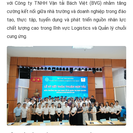
với Công ty TNHH Vận tải Bách Việt (BVG) nhằm tăng
cường kết nối giữa nhà trường và doanh nghiệp trong đào
tạo, thực tập, tuyển dụng và phát triển nguồn nhân lực
chất lượng cao trong lĩnh vực Logistics và Quản lý chuỗi
cung ứng.