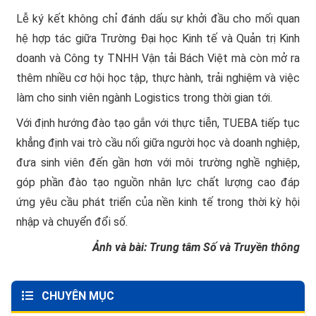
Lễ ký kết không chỉ đánh dấu sự khởi đầu cho mối quan
hệ hợp tác giữa Trường Đại học Kinh tế và Quản trị Kinh
doanh và Công ty TNHH Vận tải Bách Việt mà còn mở ra
thêm nhiều cơ hội học tập, thực hành, trải nghiệm và việc
làm cho sinh viên ngành Logistics trong thời gian tới.
Với định hướng đào tạo gắn với thực tiễn, TUEBA tiếp tục
khẳng định vai trò cầu nối giữa người học và doanh nghiệp,
đưa sinh viên đến gần hơn với môi trường nghề nghiệp,
góp phần đào tạo nguồn nhân lực chất lượng cao đáp
ứng yêu cầu phát triển của nền kinh tế trong thời kỳ hội
nhập và chuyển đổi số.
Ảnh và bài: Trung tâm Số và Truyền thông
CHUYÊN MỤC