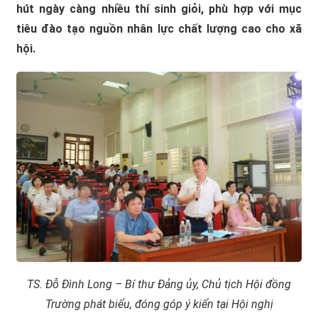
hút ngày càng nhiều thí sinh giỏi, phù hợp với mục
tiêu đào tạo nguồn nhân lực chất lượng cao cho xã
hội.
TS. Đỗ Đình Long – Bí thư Đảng ủy, Chủ tịch Hội đồng
Trường phát biểu, đóng góp ý kiến tại Hội nghị