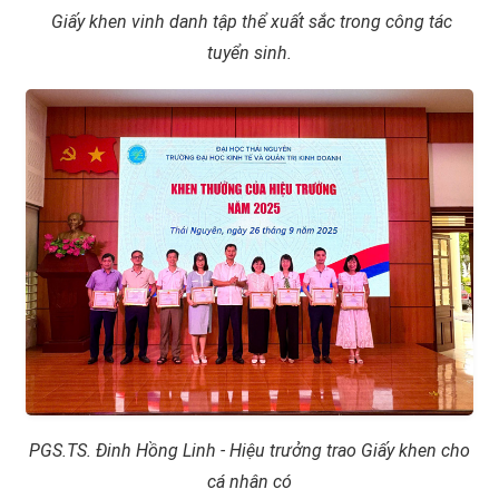
Giấy khen vinh danh tập thể xuất sắc trong công tác
tuyển sinh.
PGS.TS. Đinh Hồng Linh - Hiệu trưởng trao Giấy khen cho
cá nhân có