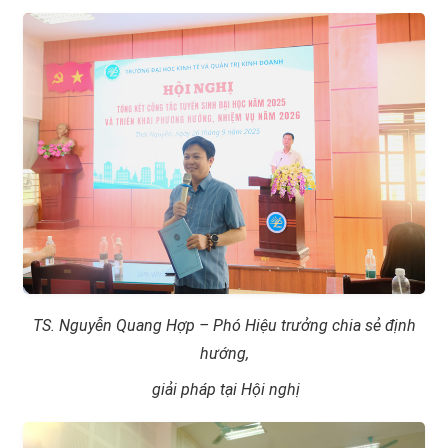
TS. Nguyễn Quang Hợp – Phó Hiệu trưởng chia sẻ định
hướng,
giải pháp tại Hội nghị