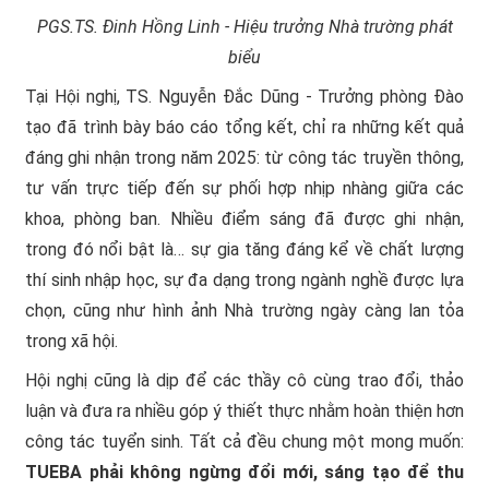
PGS.TS. Đinh Hồng Linh - Hiệu trưởng Nhà trường phát
biểu
Tại Hội nghị, TS. Nguyễn Đắc Dũng - Trưởng phòng Đào
tạo đã trình bày báo cáo tổng kết, chỉ ra những kết quả
đáng ghi nhận trong năm 2025: từ công tác truyền thông,
tư vấn trực tiếp đến sự phối hợp nhịp nhàng giữa các
khoa, phòng ban. Nhiều điểm sáng đã được ghi nhận,
trong đó nổi bật là… sự gia tăng đáng kể về chất lượng
thí sinh nhập học, sự đa dạng trong ngành nghề được lựa
chọn, cũng như hình ảnh Nhà trường ngày càng lan tỏa
trong xã hội.
Hội nghị cũng là dịp để các thầy cô cùng trao đổi, thảo
luận và đưa ra nhiều góp ý thiết thực nhằm hoàn thiện hơn
công tác tuyển sinh. Tất cả đều chung một mong muốn:
TUEBA phải không ngừng đổi mới, sáng tạo để thu