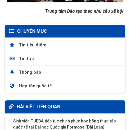
Trung tâm Đào tạo theo nhu cầu xã hội
CHUYÊN MỤC
Tin tiêu điểm
Tin tức
Thông báo
Hợp tác quốc tế
BÀI VIẾT LIÊN QUAN
Sinh viên TUEBA tiếp tục chinh phục học bổng thực tập
quốc tế tại Đại học Quốc gia Formosa (Đài Loan)