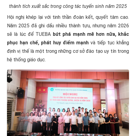
thành tích xuất sắc trong công tác tuyển sinh năm 2025
Hội nghị khép lại với tinh thần đoàn kết, quyết tâm cao.
Năm 2025 đã ghi dấu nhiều thành tựu, nhưng năm 2026
sẽ là lúc để TUEBA
bứt phá mạnh mẽ hơn nữa, khắc
phục hạn chế, phát huy điểm mạnh
và tiếp tục khẳng
định vị thế là một trong những cơ sở đào tạo uy tín trong
hệ thống giáo dục.