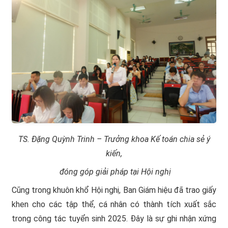
TS. Đặng Quỳnh Trinh – Trưởng khoa Kế toán chia sẻ ý
kiến,
đóng góp giải pháp tại Hội nghị
Cũng trong khuôn khổ Hội nghị, Ban Giám hiệu đã trao giấy
khen cho các tập thể, cá nhân có thành tích xuất sắc
trong công tác tuyển sinh 2025. Đây là sự ghi nhận xứng