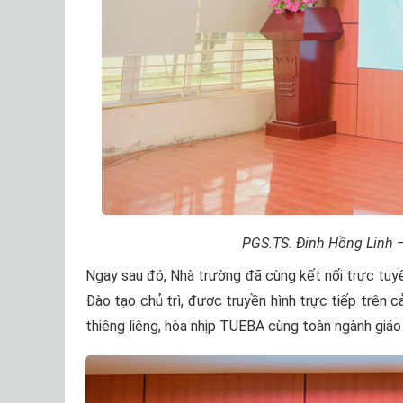
PGS.TS. Đinh Hồng Linh 
Ngay sau đó, Nhà trường đã cùng kết nối trực tu
Đào tạo chủ trì, được truyền hình trực tiếp trên
thiêng liêng, hòa nhịp TUEBA cùng toàn ngành giáo 