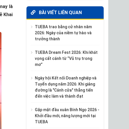
nay là
BÀI VIẾT LIÊN QUAN
ễ Khai
TUEBA trao bằng cử nhân năm
2026: Ngày của niềm tự hào và
trưởng thành
TUEBA Dream Fest 2026: Khi khát
vọng cất cánh từ “Vũ trụ trong
mơ”
Ngày hội Kết nối Doanh nghiệp và
Tuyển dụng năm 2026: Khi giảng
đường là "Cánh cửa" thẳng tiến
đến việc làm và thành đạt
Gặp mặt đầu xuân Bính Ngọ 2026 -
Khởi đầu mới, năng lượng mới tại
TUEBA