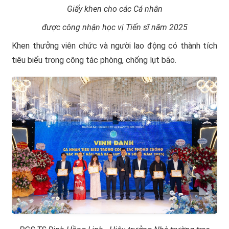
Giấy khen cho các Cá nhân
được công nhận học vị Tiến sĩ năm 2025
Khen thưởng viên chức và người lao động có thành tích
tiêu biểu trong công tác phòng, chống lụt bão.