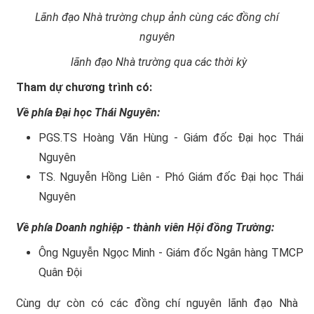
Lãnh đạo Nhà trường chụp ảnh cùng các đồng chí
nguyên
lãnh đạo Nhà trường
qua các thời kỳ
Tham dự chương trình có:
Về phía Đại học Thái Nguyên:
PGS.TS Hoàng Văn Hùng - Giám đốc Đại học Thái
Nguyên
TS. Nguyễn Hồng Liên - Phó Giám đốc Đại học Thái
Nguyên
Về phía Doanh nghiệp - thành viên Hội đồng Trường:
Ông Nguyễn Ngọc Minh - Giám đốc Ngân hàng TMCP
Quân Đội
Cùng dự còn có các đồng chí nguyên lãnh đạo Nhà