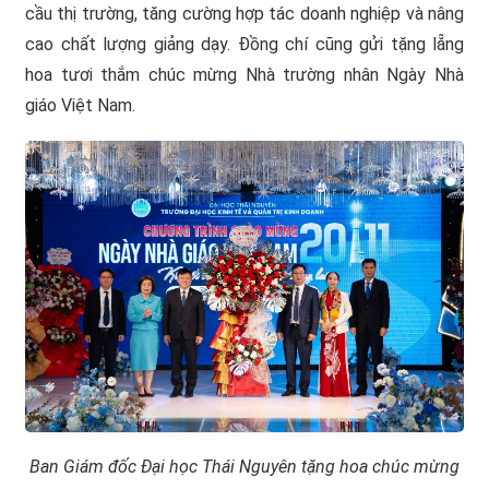
cầu thị trường, tăng cường hợp tác doanh nghiệp và nâng
cao chất lượng giảng dạy. Đồng chí cũng gửi tặng lẵng
hoa tươi thắm chúc mừng Nhà trường nhân Ngày Nhà
giáo Việt Nam.
Ban Giám đốc Đại học Thái Nguyên tặng hoa chúc mừng