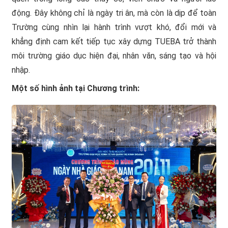
động. Đây không chỉ là ngày tri ân, mà còn là dịp để toàn
Trường cùng nhìn lại hành trình vượt khó, đổi mới và
khẳng định cam kết tiếp tục xây dựng TUEBA trở thành
môi trường giáo dục hiện đại, nhân văn, sáng tạo và hội
nhập.
Một số hình ảnh tại Chương trình: