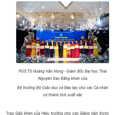
PGS.TS Hoàng Văn Hùng - Giám đốc Đại học Thái
Nguyên trao Bằng khen của
Bộ trưởng Bộ Giáo dục và Đào tạo cho các Cá nhân
có thành tích xuất sắc
Trao Giấy khen của Hiệu trưởng cho các Giảng viên được