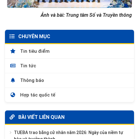
Ảnh và bài: Trung tâm Số và Truyền thông
CHUYÊN MỤC
Tin tiêu điểm
Tin tức
Thông báo
Hợp tác quốc tế
BÀI VIẾT LIÊN QUAN
TUEBA trao bằng cử nhân năm 2026: Ngày của niềm tự
hào và trưởng thành