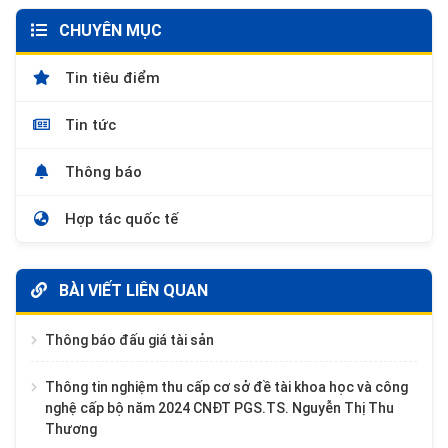
CHUYÊN MỤC
Tin tiêu điểm
Tin tức
Thông báo
Hợp tác quốc tế
BÀI VIẾT LIÊN QUAN
Thông báo đấu giá tài sản
Thông tin nghiệm thu cấp cơ sở đề tài khoa học và công
nghệ cấp bộ năm 2024 CNĐT PGS.TS. Nguyễn Thị Thu
Thương