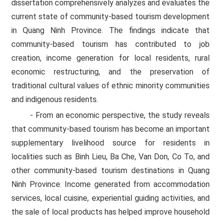
dissertation comprehensively analyzes and evaluates the
current state of community-based tourism development
in Quang Ninh Province. The findings indicate that
community-based tourism has contributed to job
creation, income generation for local residents, rural
economic restructuring, and the preservation of
traditional cultural values of ethnic minority communities
and indigenous residents.
- From an economic perspective, the study reveals
that community-based tourism has become an important
supplementary livelihood source for residents in
localities such as Binh Lieu, Ba Che, Van Don, Co To, and
other community-based tourism destinations in Quang
Ninh Province. Income generated from accommodation
services, local cuisine, experiential guiding activities, and
the sale of local products has helped improve household