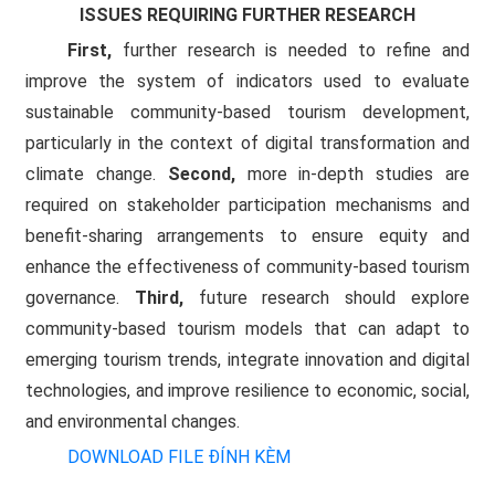
ISSUES REQUIRING FURTHER RESEARCH
First,
further research is needed to refine and
improve the system of indicators used to evaluate
sustainable community-based tourism development,
particularly in the context of digital transformation and
climate change.
Second,
more in-depth studies are
required on stakeholder participation mechanisms and
benefit-sharing arrangements to ensure equity and
enhance the effectiveness of community-based tourism
governance.
Third,
future research should explore
community-based tourism models that can adapt to
emerging tourism trends, integrate innovation and digital
technologies, and improve resilience to economic, social,
and environmental changes.
DOWNLOAD FILE ĐÍNH KÈM