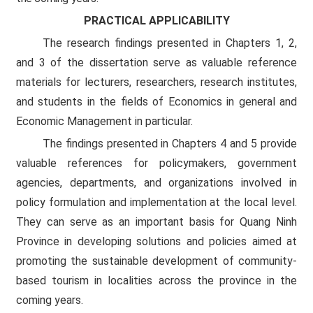
PRACTICAL APPLICABILITY
The research findings presented in Chapters 1, 2,
and 3 of the dissertation serve as valuable reference
materials for lecturers, researchers, research institutes,
and students in the fields of Economics in general and
Economic Management in particular.
The findings presented in Chapters 4 and 5 provide
valuable references for policymakers, government
agencies, departments, and organizations involved in
policy formulation and implementation at the local level.
They can serve as an important basis for Quang Ninh
Province in developing solutions and policies aimed at
promoting the sustainable development of community-
based tourism in localities across the province in the
coming years.