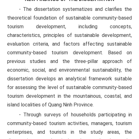
- The dissertation systematizes and clarifies the
theoretical foundation of sustainable community-based
tourism development, including concepts,
characteristics, principles of sustainable development,
evaluation criteria, and factors affecting sustainable
community-based tourism development. Based on
previous studies and the three-pillar approach of
economic, social, and environmental sustainability, the
dissertation develops an analytical framework suitable
for assessing the level of sustainable community-based
tourism development in the mountainous, coastal, and
island localities of Quang Ninh Province.
- Through surveys of households participating in
community-based tourism activities, managers, tourism
enterprises, and tourists in the study areas, the