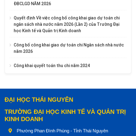
ĐBCLGD NĂM 2026
Quyết định Về việc công bố công khai giao dự toán chi
ngân sách nhà nước năm 2026 (Lần 2) của Trường Đại
học Kinh tế và Quản trị Kinh doanh
Công bố công khai giao dự toán chi Ngân sách nhà nước
năm 2026
Công khai quyết toán thu chi năm 2024
ĐẠI HỌC THÁI NGUYÊN
TRƯỜNG ĐẠI HỌC KINH TẾ VÀ QUẢN TRỊ
KINH DOANH
Phường Phan Đình Phùng - Tỉnh Thái Nguyên