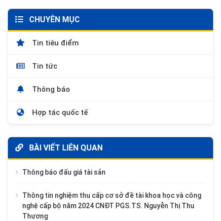
CHUYÊN MỤC
Tin tiêu điểm
Tin tức
Thông báo
Hợp tác quốc tế
BÀI VIẾT LIÊN QUAN
Thông báo đấu giá tài sản
Thông tin nghiệm thu cấp cơ sở đề tài khoa học và công
nghệ cấp bộ năm 2024 CNĐT PGS.TS. Nguyễn Thị Thu
Thương