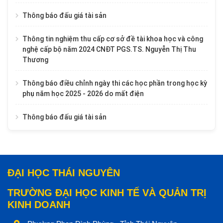
Thông báo đấu giá tài sản
Thông tin nghiệm thu cấp cơ sở đề tài khoa học và công
nghệ cấp bộ năm 2024 CNĐT PGS.TS. Nguyễn Thị Thu
Thương
Thông báo điều chỉnh ngày thi các học phần trong học kỳ
phụ năm học 2025 - 2026 do mất điện
Thông báo đấu giá tài sản
ĐẠI HỌC THÁI NGUYÊN
TRƯỜNG ĐẠI HỌC KINH TẾ VÀ QUẢN TRỊ
KINH DOANH