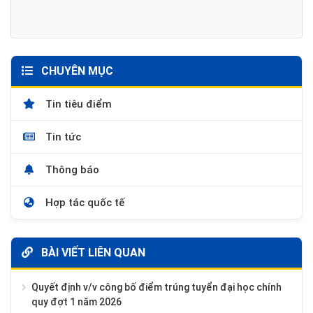
CHUYÊN MỤC
Tin tiêu điểm
Tin tức
Thông báo
Hợp tác quốc tế
BÀI VIẾT LIÊN QUAN
Quyết định v/v công bố điểm trúng tuyển đại học chính
quy đợt 1 năm 2026