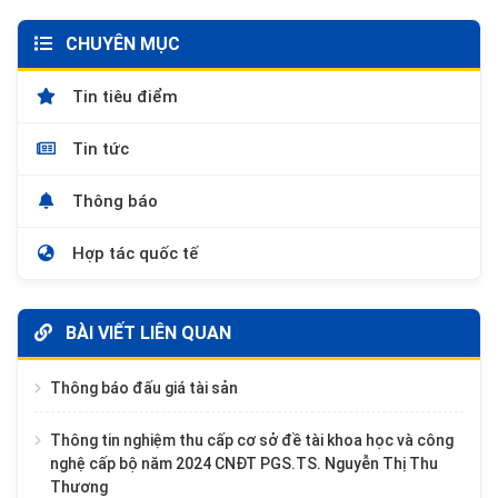
CHUYÊN MỤC
Tin tiêu điểm
Tin tức
Thông báo
Hợp tác quốc tế
BÀI VIẾT LIÊN QUAN
Thông báo đấu giá tài sản
Thông tin nghiệm thu cấp cơ sở đề tài khoa học và công
nghệ cấp bộ năm 2024 CNĐT PGS.TS. Nguyễn Thị Thu
Thương