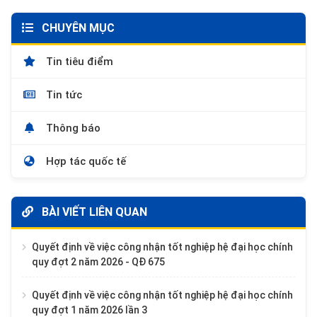
CHUYÊN MỤC
Tin tiêu điểm
Tin tức
Thông báo
Hợp tác quốc tế
BÀI VIẾT LIÊN QUAN
Quyết định về việc công nhận tốt nghiệp hệ đại học chính
quy đợt 2 năm 2026 - QĐ 675
Quyết định về việc công nhận tốt nghiệp hệ đại học chính
quy đợt 1 năm 2026 lần 3