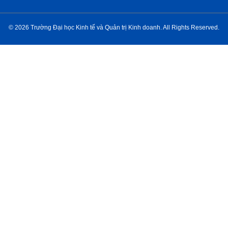
© 2026 Trường Đại học Kinh tế và Quản trị Kinh doanh. All Rights Reserved.