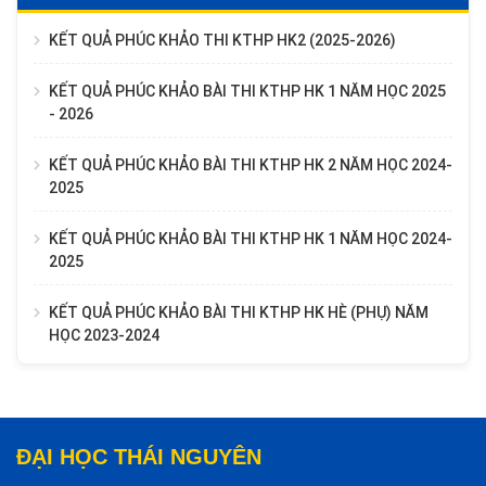
KẾT QUẢ PHÚC KHẢO THI KTHP HK2 (2025-2026)
KẾT QUẢ PHÚC KHẢO BÀI THI KTHP HK 1 NĂM HỌC 2025
- 2026
KẾT QUẢ PHÚC KHẢO BÀI THI KTHP HK 2 NĂM HỌC 2024-
2025
KẾT QUẢ PHÚC KHẢO BÀI THI KTHP HK 1 NĂM HỌC 2024-
2025
KẾT QUẢ PHÚC KHẢO BÀI THI KTHP HK HÈ (PHỤ) NĂM
HỌC 2023-2024
ĐẠI HỌC THÁI NGUYÊN