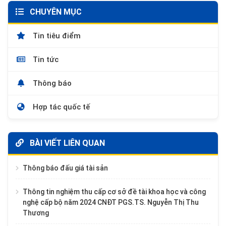
CHUYÊN MỤC
Tin tiêu điểm
Tin tức
Thông báo
Hợp tác quốc tế
BÀI VIẾT LIÊN QUAN
Thông báo đấu giá tài sản
Thông tin nghiệm thu cấp cơ sở đề tài khoa học và công
nghệ cấp bộ năm 2024 CNĐT PGS.TS. Nguyễn Thị Thu
Thương