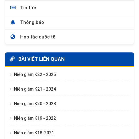
Tin tức
Thông báo
Hợp tác quốc tế
BÀI VIẾT LIÊN QUAN
Niên giám K22 - 2025
Niên giám K21 - 2024
Niên giám K20 - 2023
Niên giám K19 - 2022
Niên giám K18-2021