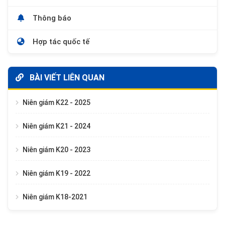
Thông báo
Hợp tác quốc tế
BÀI VIẾT LIÊN QUAN
Niên giám K22 - 2025
Niên giám K21 - 2024
Niên giám K20 - 2023
Niên giám K19 - 2022
Niên giám K18-2021