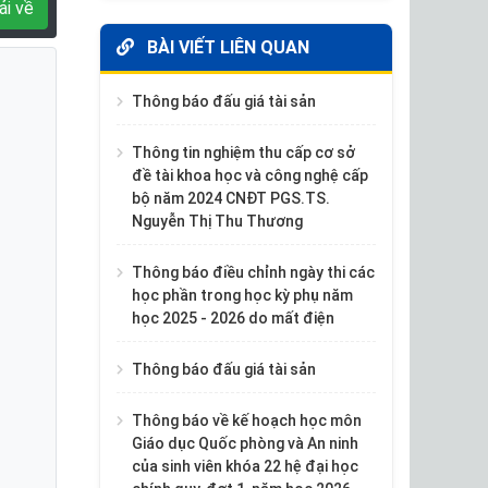
ải về
BÀI VIẾT LIÊN QUAN
Thông báo đấu giá tài sản
Thông tin nghiệm thu cấp cơ sở
đề tài khoa học và công nghệ cấp
bộ năm 2024 CNĐT PGS.TS.
Nguyễn Thị Thu Thương
Thông báo điều chỉnh ngày thi các
học phần trong học kỳ phụ năm
học 2025 - 2026 do mất điện
Thông báo đấu giá tài sản
Thông báo về kế hoạch học môn
Giáo dục Quốc phòng và An ninh
của sinh viên khóa 22 hệ đại học