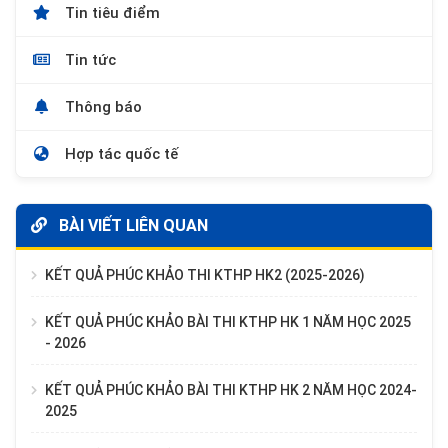
Tin tiêu điểm
Tin tức
Thông báo
Hợp tác quốc tế
BÀI VIẾT LIÊN QUAN
KẾT QUẢ PHÚC KHẢO THI KTHP HK2 (2025-2026)
KẾT QUẢ PHÚC KHẢO BÀI THI KTHP HK 1 NĂM HỌC 2025
- 2026
KẾT QUẢ PHÚC KHẢO BÀI THI KTHP HK 2 NĂM HỌC 2024-
2025