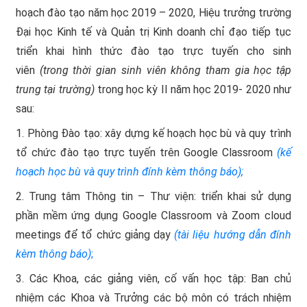
hoạch đào tạo năm học 2019 – 2020, Hiệu trưởng trường
Đại học Kinh tế và Quản trị Kinh doanh chỉ đạo tiếp tục
triển khai hình thức đào tạo trực tuyến cho sinh
viên
(trong thời gian sinh viên không tham gia học tập
trung tại trường)
trong học kỳ II năm học 2019- 2020 như
sau:
1. Phòng Đào tạo: xây dựng kế hoạch học bù và quy trình
tổ chức đào tạo trực tuyến trên Google Classroom
(kế
hoạch học bù và quy trình đính kèm thông báo);
2. Trung tâm Thông tin – Thư viện: triển khai sử dụng
phần mềm ứng dụng Google Classroom và Zoom cloud
meetings để tổ chức giảng dạy
(tài liệu hướng dẫn đính
kèm thông báo)
;
3. Các Khoa, các giảng viên, cố vấn học tập: Ban chủ
nhiệm các Khoa và Trưởng các bộ môn có trách nhiệm