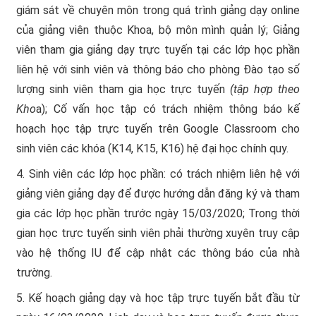
giám sát về chuyên môn trong quá trình giảng dạy online
của giảng viên thuộc Khoa, bộ môn mình quản lý; Giảng
viên tham gia giảng dạy trực tuyến tại các lớp học phần
liên hệ với sinh viên và thông báo cho phòng Đào tạo số
lượng sinh viên tham gia học trực tuyến
(tập hợp theo
Kho
a); Cố vấn học tập có trách nhiệm thông báo kế
hoạch học tập trực tuyến trên Google Classroom cho
sinh viên các khóa (K14, K15, K16) hệ đại học chính quy.
4. Sinh viên các lớp học phần: có trách nhiệm liên hệ với
giảng viên giảng dạy để được hướng dẫn đăng ký và tham
gia các lớp học phần trước ngày 15/03/2020; Trong thời
gian học trực tuyến sinh viên phải thường xuyên truy cập
vào hệ thống IU để cập nhật các thông báo của nhà
trường.
5. Kế hoạch giảng dạy và học tập trực tuyến bắt đầu từ