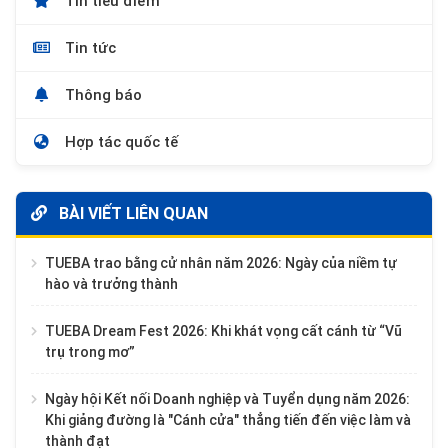
Tin tiêu điểm
Tin tức
Thông báo
Hợp tác quốc tế
BÀI VIẾT LIÊN QUAN
TUEBA trao bằng cử nhân năm 2026: Ngày của niềm tự
hào và trưởng thành
TUEBA Dream Fest 2026: Khi khát vọng cất cánh từ “Vũ
trụ trong mơ”
Ngày hội Kết nối Doanh nghiệp và Tuyển dụng năm 2026:
Khi giảng đường là "Cánh cửa" thẳng tiến đến việc làm và
thành đạt