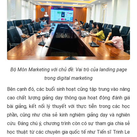
Bộ Môn Marketing với chủ đề: Vai trò của landing page
trong digital marketing
Bên cạnh đó, các buổi sinh hoạt cũng tập trung vào nâng
cao chất lượng giảng dạy thông qua hoạt động đánh giá
bài giảng, kết nối lý thuyết với thực tiễn trong các học
phần, cũng như chia sẻ kinh nghiệm giảng dạy và nghiên
cứu. Đáng chú ý, chương trình còn có sự tham gia chia sẻ
học thuật từ các chuyên gia quốc tế như Tiến sĩ Trinh Le