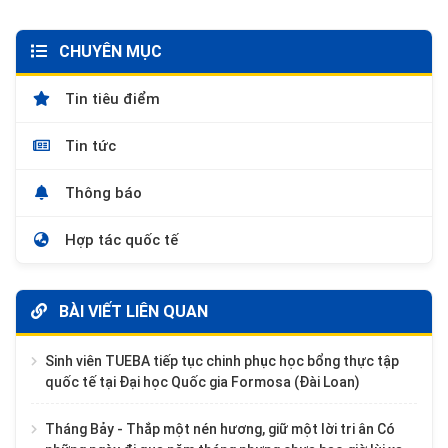
CHUYÊN MỤC
Tin tiêu điểm
Tin tức
Thông báo
Hợp tác quốc tế
BÀI VIẾT LIÊN QUAN
Sinh viên TUEBA tiếp tục chinh phục học bổng thực tập
quốc tế tại Đại học Quốc gia Formosa (Đài Loan)
Tháng Bảy - Thắp một nén hương, giữ một lời tri ân Có