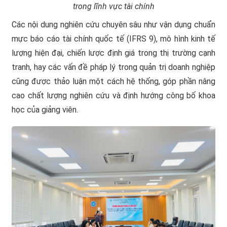
trong lĩnh vực tài chính
Các nội dung nghiên cứu chuyên sâu như vận dụng chuẩn
mực báo cáo tài chính quốc tế (IFRS 9), mô hình kinh tế
lượng hiện đại, chiến lược định giá trong thị trường cạnh
tranh, hay các vấn đề pháp lý trong quản trị doanh nghiệp
cũng được thảo luận một cách hệ thống, góp phần nâng
cao chất lượng nghiên cứu và định hướng công bố khoa
học của giảng viên.