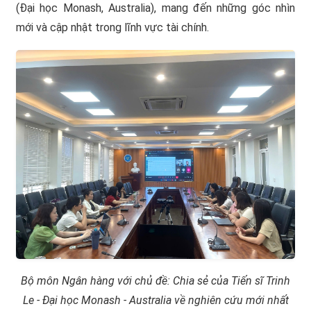
(Đại học Monash, Australia), mang đến những góc nhìn
mới và cập nhật trong lĩnh vực tài chính.
Bộ môn Ngân hàng với chủ đề: Chia sẻ của Tiến sĩ Trinh
Le - Đại học Monash - Australia về nghiên cứu mới nhất