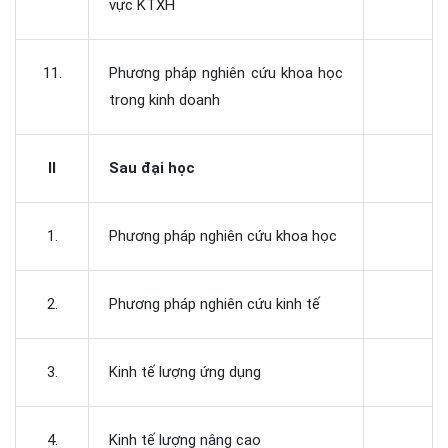
vực KTXH
11.
Phương pháp nghiên cứu khoa học
trong kinh doanh
II
Sau đại học
1.
Phương pháp nghiên cứu khoa học
2.
Phương pháp nghiên cứu kinh tế
3.
Kinh tế lượng ứng dụng
4.
Kinh tế lượng nâng cao