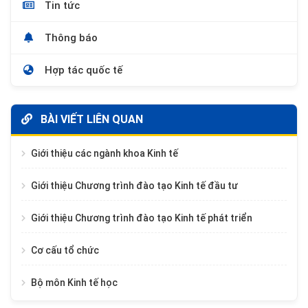
Tin tức
Thông báo
Hợp tác quốc tế
BÀI VIẾT LIÊN QUAN
Giới thiệu các ngành khoa Kinh tế
Giới thiệu Chương trình đào tạo Kinh tế đầu tư
Giới thiệu Chương trình đào tạo Kinh tế phát triển
Cơ cấu tổ chức
Bộ môn Kinh tế học