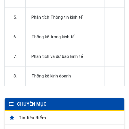
5.
Phân tích Thông tin kinh tế
6.
Thống kê trong kinh tế
7.
Phân tích và dự báo kinh tế
8.
Thống kê kinh doanh
CHUYÊN MỤC
Tin tiêu điểm