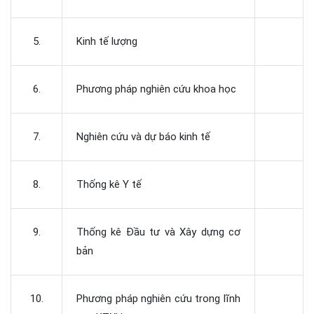
5.
Kinh tế lượng
6.
Phương pháp nghiên cứu khoa học
7.
Nghiên cứu và dự báo kinh tế
8.
Thống kê Y tế
9.
Thống kê Đầu tư và Xây dựng cơ
bản
10.
Phương pháp nghiên cứu trong lĩnh