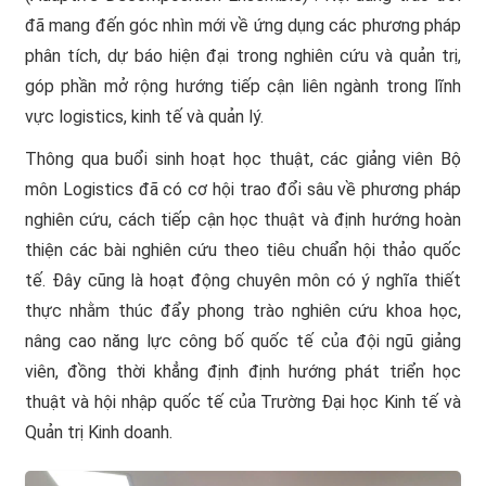
đã mang đến góc nhìn mới về ứng dụng các phương pháp
phân tích, dự báo hiện đại trong nghiên cứu và quản trị,
góp phần mở rộng hướng tiếp cận liên ngành trong lĩnh
vực logistics, kinh tế và quản lý.
Thông qua buổi sinh hoạt học thuật, các giảng viên Bộ
môn Logistics đã có cơ hội trao đổi sâu về phương pháp
nghiên cứu, cách tiếp cận học thuật và định hướng hoàn
thiện các bài nghiên cứu theo tiêu chuẩn hội thảo quốc
tế. Đây cũng là hoạt động chuyên môn có ý nghĩa thiết
thực nhằm thúc đẩy phong trào nghiên cứu khoa học,
nâng cao năng lực công bố quốc tế của đội ngũ giảng
viên, đồng thời khẳng định định hướng phát triển học
thuật và hội nhập quốc tế của Trường Đại học Kinh tế và
Quản trị Kinh doanh.