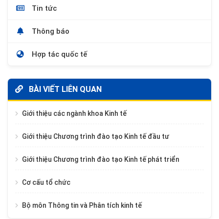
Tin tức
Thông báo
Hợp tác quốc tế
BÀI VIẾT LIÊN QUAN
Giới thiệu các ngành khoa Kinh tế
Giới thiệu Chương trình đào tạo Kinh tế đầu tư
Giới thiệu Chương trình đào tạo Kinh tế phát triển
Cơ cấu tổ chức
Bộ môn Thông tin và Phân tích kinh tế