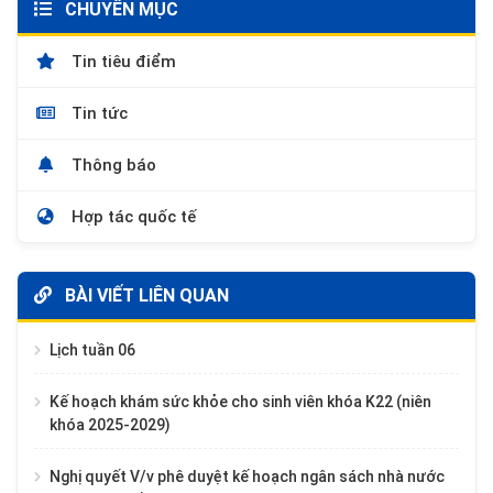
CHUYÊN MỤC
Tin tiêu điểm
Tin tức
Thông báo
Hợp tác quốc tế
BÀI VIẾT LIÊN QUAN
Lịch tuần 06
Kế hoạch khám sức khỏe cho sinh viên khóa K22 (niên
khóa 2025-2029)
Nghị quyết V/v phê duyệt kế hoạch ngân sách nhà nước