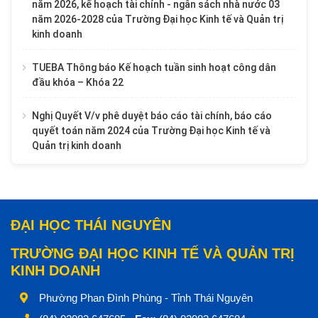
năm 2026, kế hoạch tài chính - ngân sách nhà nước 03
năm 2026-2028 của Trường Đại học Kinh tế và Quản trị
kinh doanh
TUEBA Thông báo Kế hoạch tuần sinh hoạt công dân
đầu khóa – Khóa 22
Nghị Quyết V/v phê duyệt báo cáo tài chính, báo cáo
quyết toán năm 2024 của Trường Đại học Kinh tế và
Quản trị kinh doanh
ĐẠI HỌC THÁI NGUYÊN
TRƯỜNG ĐẠI HỌC KINH TẾ VÀ QUẢN TRỊ
KINH DOANH
Phường Phan Đình Phùng - Tỉnh Thái Nguyên